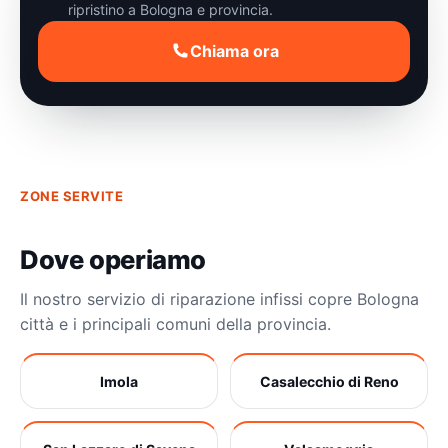
ripristino a Bologna e provincia.
Chiama ora
ZONE SERVITE
Dove operiamo
Il nostro servizio di riparazione infissi copre Bologna
città e i principali comuni della provincia.
Imola
Casalecchio di Reno