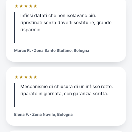
Infissi datati che non isolavano più:
ripristinati senza doverli sostituire, grande
risparmio.
Marco R. · Zona Santo Stefano, Bologna
Meccanismo di chiusura di un infisso rotto:
riparato in giornata, con garanzia scritta.
Elena F. · Zona Navile, Bologna