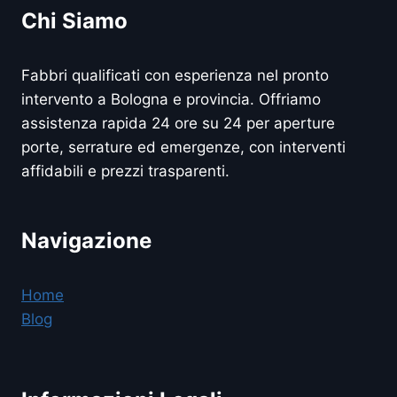
Chi Siamo
Fabbri qualificati con esperienza nel pronto
intervento a Bologna e provincia. Offriamo
assistenza rapida 24 ore su 24 per aperture
porte, serrature ed emergenze, con interventi
affidabili e prezzi trasparenti.
Navigazione
Home
Blog