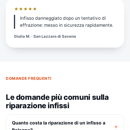
Infisso danneggiato dopo un tentativo di
effrazione: messo in sicurezza rapidamente.
Giulia M. · San Lazzaro di Savena
DOMANDE FREQUENTI
Le domande più comuni sulla
riparazione infissi
Quanto costa la riparazione di un infisso a