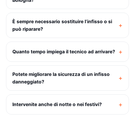
Bologna?
È sempre necessario sostituire l’infisso o si
può riparare?
Quanto tempo impiega il tecnico ad arrivare?
Potete migliorare la sicurezza di un infisso
danneggiato?
Intervenite anche di notte o nei festivi?