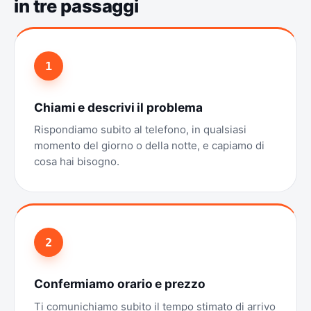
in tre passaggi
1
Chiami e descrivi il problema
Rispondiamo subito al telefono, in qualsiasi
momento del giorno o della notte, e capiamo di
cosa hai bisogno.
2
Confermiamo orario e prezzo
Ti comunichiamo subito il tempo stimato di arrivo