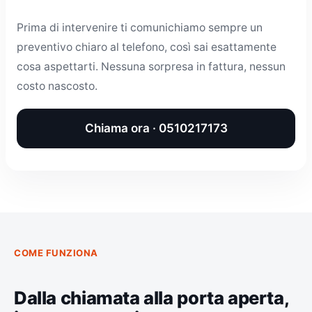
Prima di intervenire ti comunichiamo sempre un
preventivo chiaro al telefono, così sai esattamente
cosa aspettarti. Nessuna sorpresa in fattura, nessun
costo nascosto.
Chiama ora · 0510217173
COME FUNZIONA
Dalla chiamata alla porta aperta,