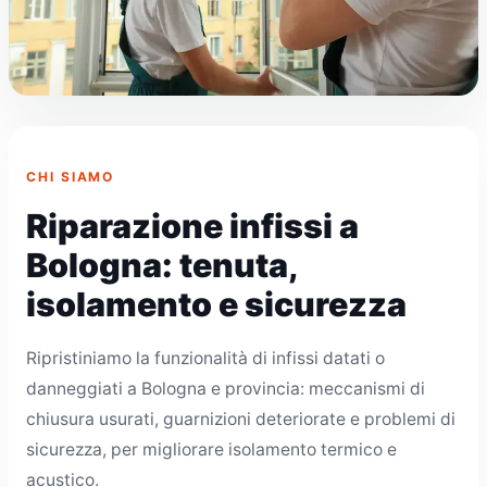
CHI SIAMO
Riparazione infissi a
Bologna: tenuta,
isolamento e sicurezza
Ripristiniamo la funzionalità di infissi datati o
danneggiati a Bologna e provincia: meccanismi di
chiusura usurati, guarnizioni deteriorate e problemi di
sicurezza, per migliorare isolamento termico e
acustico.