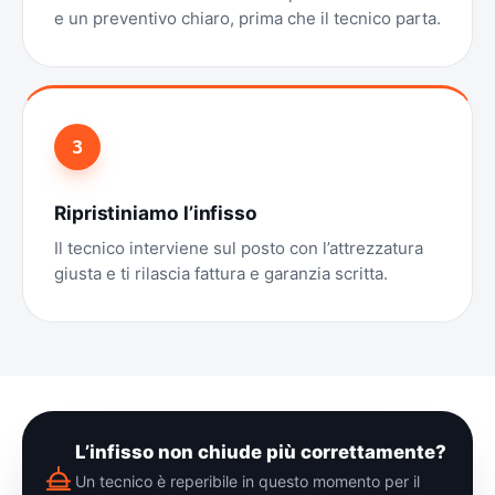
e un preventivo chiaro, prima che il tecnico parta.
3
Ripristiniamo l’infisso
Il tecnico interviene sul posto con l’attrezzatura
giusta e ti rilascia fattura e garanzia scritta.
L’infisso non chiude più correttamente?
Un tecnico è reperibile in questo momento per il