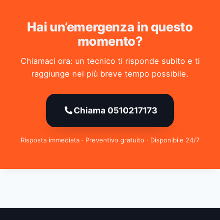
Hai un’emergenza in questo
momento?
Chiamaci ora: un tecnico ti risponde subito e ti
raggiunge nel più breve tempo possibile.
Chiama 0510217173
Risposta immediata · Preventivo gratuito · Disponibile 24/7