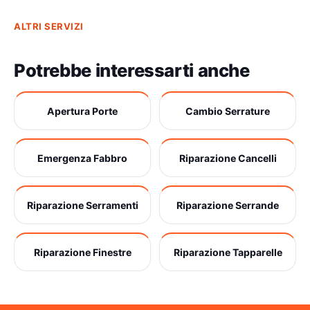
ALTRI SERVIZI
Potrebbe interessarti anche
Apertura Porte
Cambio Serrature
Emergenza Fabbro
Riparazione Cancelli
Riparazione Serramenti
Riparazione Serrande
Riparazione Finestre
Riparazione Tapparelle