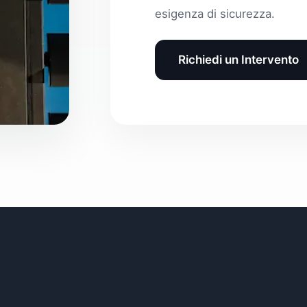
esigenza di sicurezza.
Richiedi un Intervento