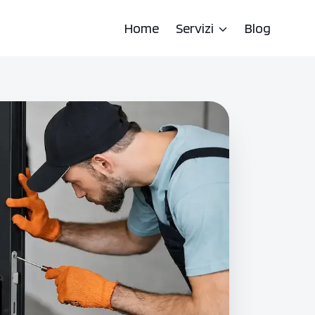
Home
Servizi
Blog