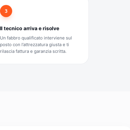
3
Il tecnico arriva e risolve
Un fabbro qualificato interviene sul
posto con l’attrezzatura giusta e ti
rilascia fattura e garanzia scritta.