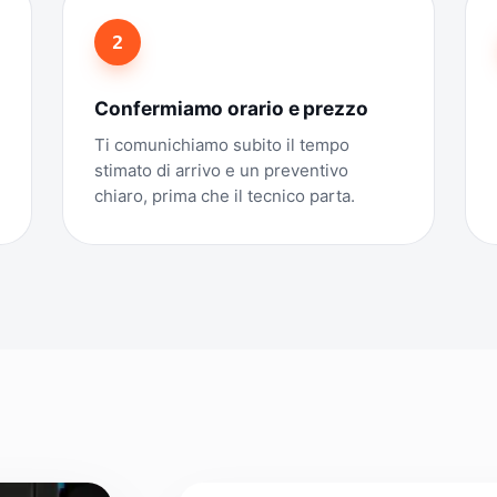
2
Confermiamo orario e prezzo
Ti comunichiamo subito il tempo
stimato di arrivo e un preventivo
chiaro, prima che il tecnico parta.