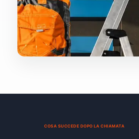
COSA SUCCEDE DOPO LA CHIAMATA