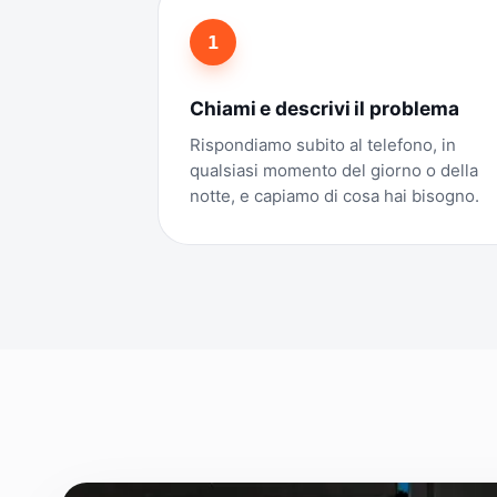
1
Chiami e descrivi il problema
Rispondiamo subito al telefono, in
qualsiasi momento del giorno o della
notte, e capiamo di cosa hai bisogno.